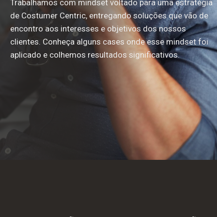
Trabalhamos com mindset voltado para uma estratégia
de Costumer Centric, entregando soluções que vão de
encontro aos interesses e objetivos dos nossos
clientes. Conheça alguns cases onde esse mindset foi
aplicado e colhemos resultados significativos.