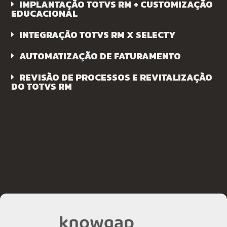
IMPLANTAÇÃO TOTVS RM + CUSTOMIZAÇÃO
EDUCACIONAL
INTEGRAÇÃO TOTVS RM X SELECTY
AUTOMATIZAÇÃO DE FATURAMENTO
REVISÃO DE PROCESSOS E REVITALIZAÇÃO
DO TOTVS RM