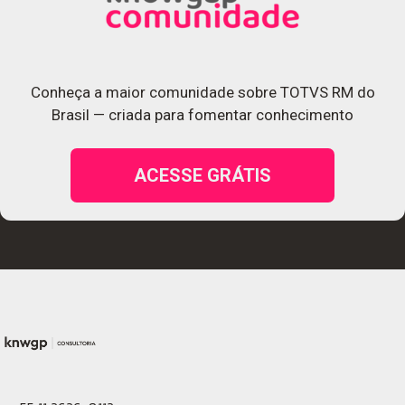
Conheça a maior comunidade sobre TOTVS RM do
Brasil — criada para fomentar conhecimento
ACESSE GRÁTIS